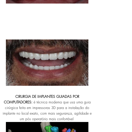
CIRURGIA DE IMPLANTES GUIADAS POR
COMPUTADORES:
é técnica moderna que usa uma guia
cirúrgica feita em impressoras 3D para a instalação do
implante no local exato, com mais segurança, agilidade e
um pós operatório mais confortável