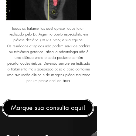
Todos os tratamentos aqui apresentados foram
realizado pelo Dr. Argemiro Souto especialista em
prótese dentária
e sua equipe.
(CRO/SC 5292)
Os resultados atingidos não podem servir de padrão
ou referência genérica, afinal a odontologia não é
uma ciência exata e cada paciente contém
peculiaridades únicas. Devendo sempre ser indicado
o tratamento mais adequado caso a caso conforme
uma avaliação clínica e de imagens prévia realizada
por um profissional da área.
Marque sua consulta aqui!