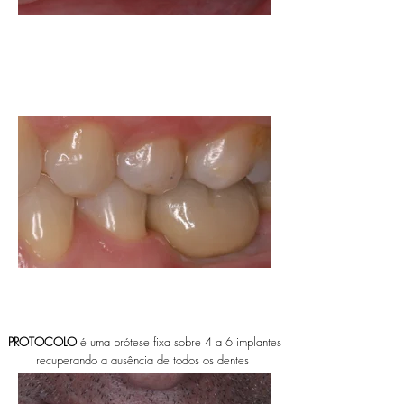
PROTOCOLO
é uma prótese fixa sobre 4 a 6 implantes
recuperando a ausência de todos os dentes