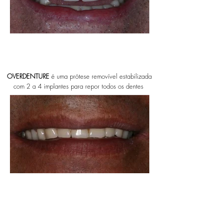
OVERDENTURE
é uma prótese removível estabilizada
com 2 a 4 implantes para repor todos os dentes