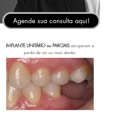
Agende sua consulta aqui!
IMPLANTE UNITÁRIO ou PARCIAIS
recuperam a
perda de um ou mais dentes