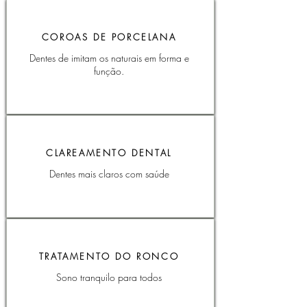
COROAS DE PORCELANA
Dentes de imitam os naturais em forma e
função.
CLAREAMENTO DENTAL
Dentes mais claros com saúde
TRATAMENTO DO RONCO
Sono tranquilo para todos