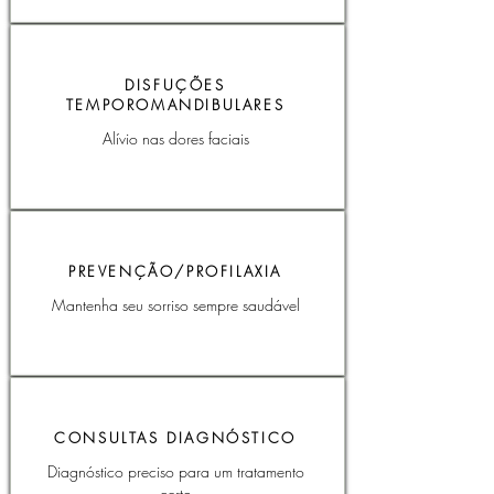
DISFUÇÕES
TEMPOROMANDIBULARES
Alívio nas dores faciais
PREVENÇÃO/PROFILAXIA
Mantenha seu sorriso sempre saudável
CONSULTAS DIAGNÓSTICO
Diagnóstico preciso para um tratamento
certo