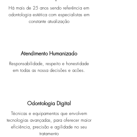
Há mais de 25 anos sendo referência em
odontologia estética com especialistas em
constante
atualização
Atendimento Humanizado
Responsabilidade, respeito e honestidade
em todas as nossa decisões e acões.
Odontologia Digital
Técnicas e equipamentos que envolvem
tecnologias avançadas, para oferecer maior
eficiência, precisão e agilidade no seu
tratamento