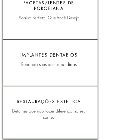
FACETAS/LENTES DE
PORCELANA
Sorriso Perfieto, Que Você Deseja
IMPLANTES DENTÁRIOS
Repondo seus dentes perdidos
RESTAURAÇÕES ESTÉTICA
Detalhes que irão fazer diferença no seu
sorriso