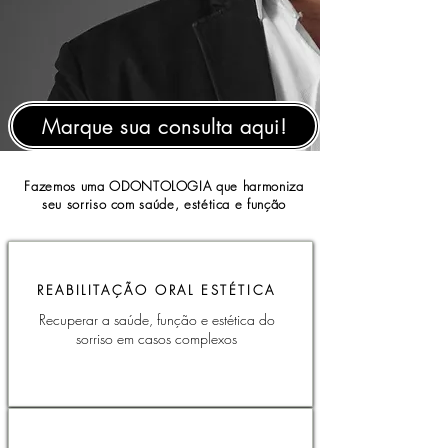
Marque sua consulta aqui!
Fazemos uma ODONTOLOGIA que harmoniza
seu sorriso com saúde, estética e função
REABILITAÇÃO ORAL ESTÉTICA
Recuperar a saúde, função e estética do
sorriso em casos complexos