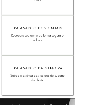
TRATAMENTO DOS CANAIS
Recupere seu dente de forma segura e
indolor
TRATAMENTO DA GENGIVA
Saúde e estética aos tecidos de suporte
do dente