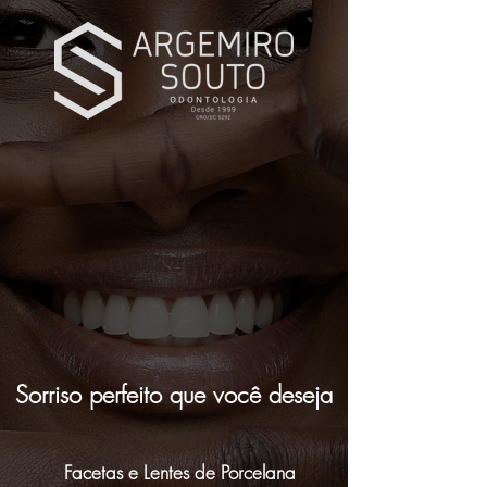
Sorriso perfeito que você deseja
Facetas e Lentes de Porcelana