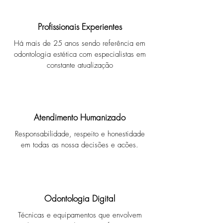
Profissionais Experientes
Há mais de 25 anos sendo referência em
odontologia estética com especialistas em
constante
atualização
Atendimento Humanizado
Responsabilidade, respeito e honestidade
em todas as nossa decisões e acões.
Odontologia Digital
Técnicas e equipamentos que envolvem