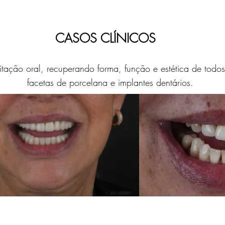
CASOS CLÍNICOS
itação oral, recuperando forma, função e estética de todos
facetas de porcelana e implantes dentários
.