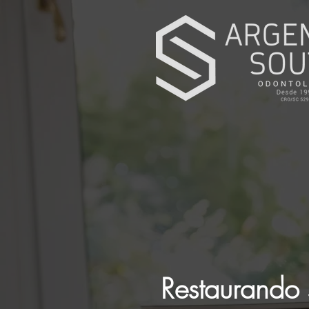
Restaurando 