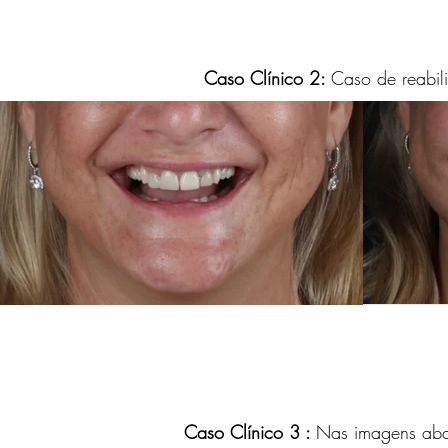
Caso Clínico 2:
Caso de reabili
Caso Clínico 3 :
Nas imagens abai