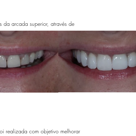
s da arcada superior, através de
oi realizada com objetivo melhorar