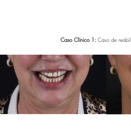
Caso Clínico 1:
Caso de reabil