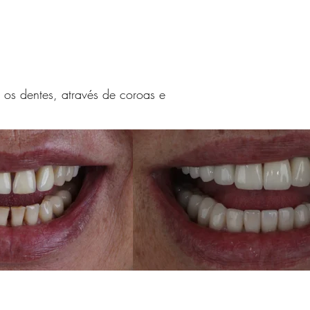
 os dentes, através de coroas e