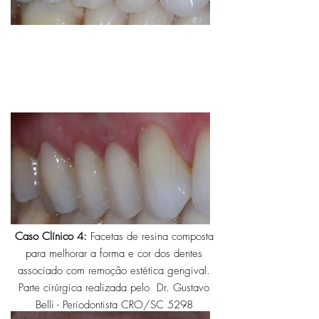
Caso Clínico 4:
Facetas de resina composta
para melhorar a forma e cor dos dentes
associado com remoção estética gengival.
Parte cirúrgica realizada pelo Dr. Gustavo
Belli - Periodontista CRO/SC 5298