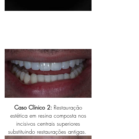
Caso Clínico 2:
Restauração
estética em resina composta nos
incisivos centrais superiores
substituindo restaurações antigas.