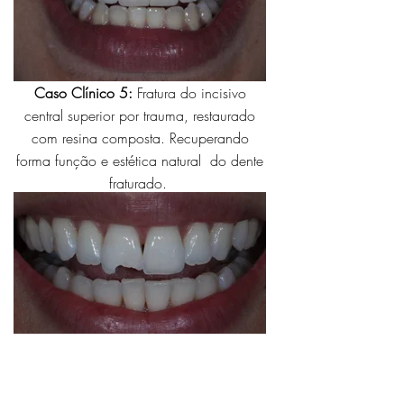
Caso Clínico 5:
F
ratura do incisivo
central superior por trauma, restaurado
com resina composta. Recuperando
forma função e estética natural do dente
fraturado.